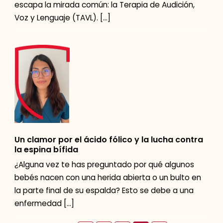
escapa la mirada común: la Terapia de Audición,
Voz y Lenguaje (TAVL). […]
Un clamor por el ácido fólico y la lucha contra
la espina bífida
¿Alguna vez te has preguntado por qué algunos
bebés nacen con una herida abierta o un bulto en
la parte final de su espalda? Esto se debe a una
enfermedad […]