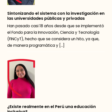
Sintonizando el sistema con la investigación en
las universidades públicas y privadas
Han pasado casi 18 años desde que se implementó
el Fondo para la Innovación, Ciencia y Tecnología
(FINCyT), hecho que se considera un hito, ya que,
de manera programática y […]
¿Existe realmente en el Perú una educación
inclusiva?