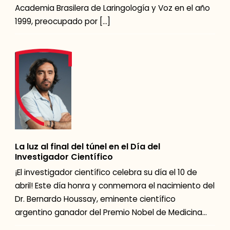
Academia Brasilera de Laringología y Voz en el año
1999, preocupado por […]
La luz al final del túnel en el Día del
Investigador Científico
¡El investigador científico celebra su día el 10 de
abril! Este día honra y conmemora el nacimiento del
Dr. Bernardo Houssay, eminente científico
argentino ganador del Premio Nobel de Medicina
[…]