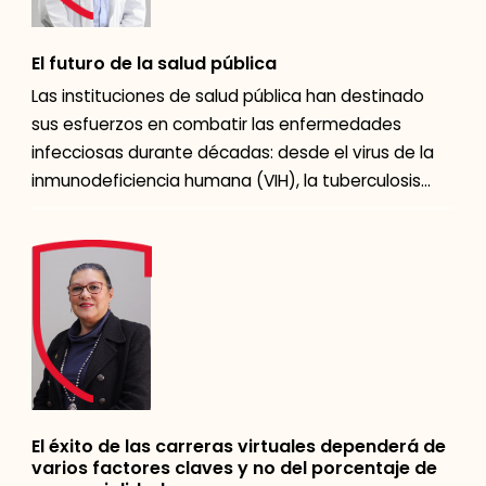
El futuro de la salud pública
Las instituciones de salud pública han destinado
sus esfuerzos en combatir las enfermedades
infecciosas durante décadas: desde el virus de la
inmunodeficiencia humana (VIH), la tuberculosis
hasta el COVID-19. Esto […]
El éxito de las carreras virtuales dependerá de
varios factores claves y no del porcentaje de