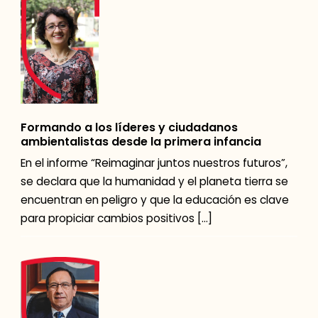
Formando a los líderes y ciudadanos
ambientalistas desde la primera infancia
En el informe “Reimaginar juntos nuestros futuros”,
se declara que la humanidad y el planeta tierra se
encuentran en peligro y que la educación es clave
para propiciar cambios positivos […]