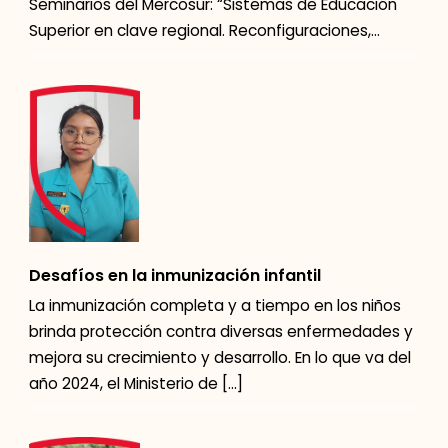
Seminarios del Mercosur: “Sistemas de Educación
Superior en clave regional. Reconfiguraciones,
tendencias y […]
Desafíos en la inmunización infantil
La inmunización completa y a tiempo en los niños
brinda protección contra diversas enfermedades y
mejora su crecimiento y desarrollo. En lo que va del
año 2024, el Ministerio de […]