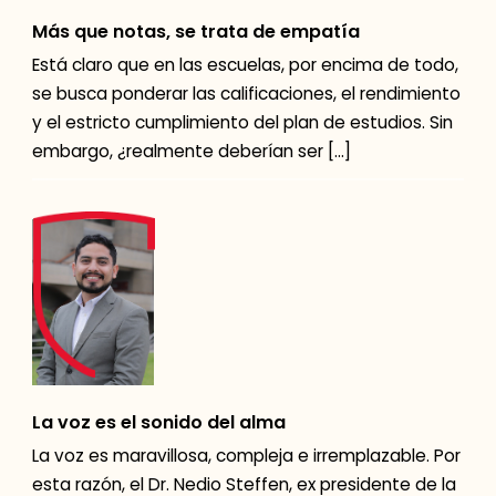
Más que notas, se trata de empatía
Está claro que en las escuelas, por encima de todo,
se busca ponderar las calificaciones, el rendimiento
y el estricto cumplimiento del plan de estudios. Sin
embargo, ¿realmente deberían ser […]
La voz es el sonido del alma
La voz es maravillosa, compleja e irremplazable. Por
esta razón, el Dr. Nedio Steffen, ex presidente de la