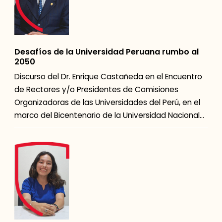
Desafíos de la Universidad Peruana rumbo al
2050
Discurso del Dr. Enrique Castañeda en el Encuentro
de Rectores y/o Presidentes de Comisiones
Organizadoras de las Universidades del Perú, en el
marco del Bicentenario de la Universidad Nacional
de […]