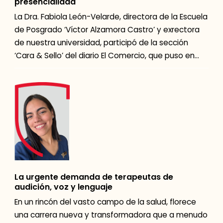
presencialidad
La Dra. Fabiola León-Velarde, directora de la Escuela
de Posgrado ‘Víctor Alzamora Castro’ y exrectora
de nuestra universidad, participó de la sección
‘Cara & Sello’ del diario El Comercio, que puso en
debate la […]
La urgente demanda de terapeutas de
audición, voz y lenguaje
En un rincón del vasto campo de la salud, florece
una carrera nueva y transformadora que a menudo