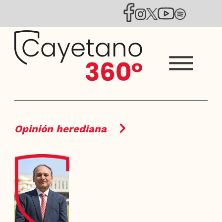
Opinión herediana