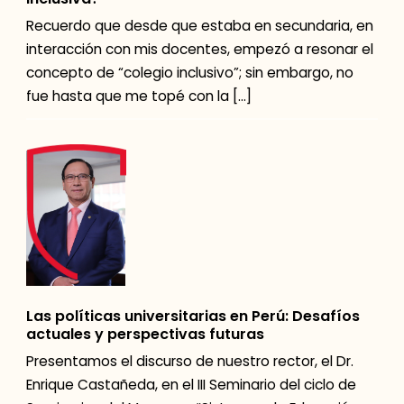
Recuerdo que desde que estaba en secundaria, en
interacción con mis docentes, empezó a resonar el
concepto de “colegio inclusivo”; sin embargo, no
fue hasta que me topé con la […]
Las políticas universitarias en Perú: Desafíos
actuales y perspectivas futuras
Presentamos el discurso de nuestro rector, el Dr.
Enrique Castañeda, en el III Seminario del ciclo de