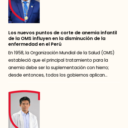
Los nuevos puntos de corte de anemia infantil
de la OMS influyen en la disminución de la
enfermedad en el Perú
En 1958, la Organización Mundial de la Salud (OMS)
estableció que el principal tratamiento para la
anemia debe ser la suplementación con hierro;
desde entonces, todos los gobiernos aplican
intervenciones […]