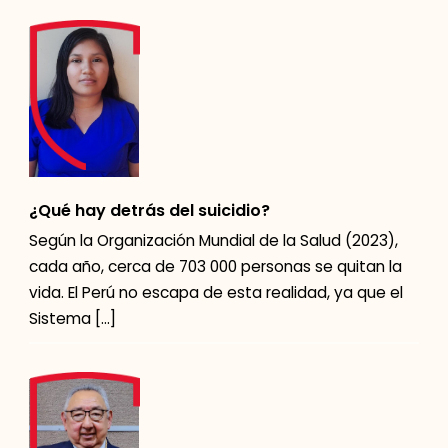
¿Qué hay detrás del suicidio?
Según la Organización Mundial de la Salud (2023),
cada año, cerca de 703 000 personas se quitan la
vida. El Perú no escapa de esta realidad, ya que el
Sistema […]