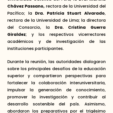
Chávez Passano,
rectora de la Universidad del
Pacífico; la
Dra. Patricia Stuart Alvarado
,
rectora de la Universidad de Lima; la directora
del Consorcio, la
Dra. Cristina Guerra
Giraldez
; y los respectivos vicerrectores
académicos y de investigación de las
instituciones participantes.
Durante la reunión, las autoridades dialogaron
sobre los principales desafíos de la educación
superior y compartieron perspectivas para
fortalecer la colaboración interuniversitaria,
impulsar la generación de conocimiento,
promover la investigación y contribuir al
desarrollo sostenible del país. Asimismo,
abordaron los preparativos por el trigésimo