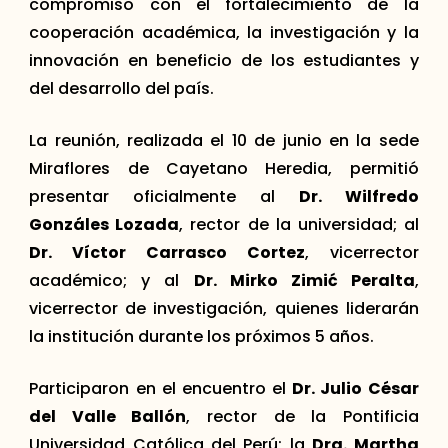
compromiso con el fortalecimiento de la
cooperación académica, la investigación y la
innovación en beneficio de los estudiantes y
del desarrollo del país.
La reunión, realizada el 10 de junio en la sede
Miraflores de Cayetano Heredia, permitió
presentar oficialmente al
Dr. Wilfredo
Gonzáles Lozada
, rector de la universidad; al
Dr. Víctor Carrasco Cortez
, vicerrector
académico; y al
Dr. Mirko Zimić Peralta
,
vicerrector de investigación, quienes liderarán
la institución durante los próximos 5 años.
Participaron en el encuentro el
Dr. Julio César
del Valle Ballón
, rector de la Pontificia
Universidad Católica del Perú; la
Dra. Martha