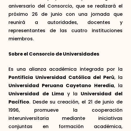
aniversario del Consorcio, que se realizará el
próximo 26 de junio con una jornada que
reunirá a autoridades, docentes y
representantes de las cuatro instituciones
miembros.
Sobre el Consorcio de Universidades
Es una alianza académica integrada por la
Pontificia Universidad Católica del Perú
, la
Universidad Peruana Cayetano Heredia
, la
Universidad de Lima
y la
Universidad del
Pacífico
. Desde su creación, el 21 de junio de
1996, promueve la cooperación
interuniversitaria mediante iniciativas
conjuntas en formación académica,