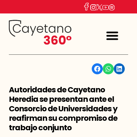
Facebook
WhatsApp
Linkedin
Autoridades de Cayetano
Heredia se presentan ante el
Consorcio de Universidades y
reafirman su compromiso de
trabajo conjunto