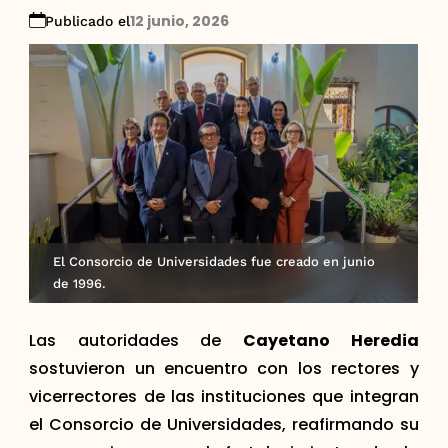
12 junio, 2026
Publicado el
El Consorcio de Universidades fue creado en junio
de 1996.
Las autoridades de
Cayetano Heredia
sostuvieron un encuentro con los rectores y
vicerrectores de las instituciones que integran
el Consorcio de Universidades, reafirmando su