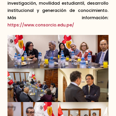
investigación, movilidad estudiantil, desarrollo
institucional y generación de conocimiento.
Más información:
https://www.consorcio.edu.pe/