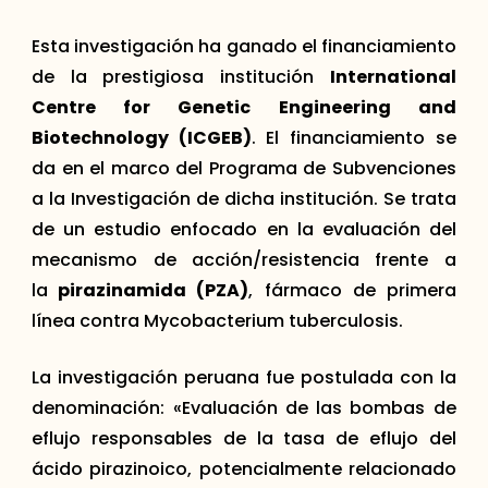
Esta investigación ha ganado el financiamiento
de la prestigiosa institución
International
Centre for Genetic Engineering and
Biotechnology (ICGEB)
. El financiamiento se
da en el marco del Programa de Subvenciones
a la Investigación de dicha institución. Se trata
de un estudio enfocado en la evaluación del
mecanismo de acción/resistencia frente a
la
pirazinamida (PZA)
, fármaco de primera
línea contra Mycobacterium tuberculosis.
La investigación peruana fue postulada con la
denominación: «Evaluación de las bombas de
eflujo responsables de la tasa de eflujo del
ácido pirazinoico, potencialmente relacionado