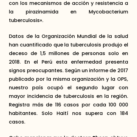
con los mecanismos de acción y resistencia a
la pirazinamida en Mycobacterium
tuberculosis».
Datos de la Organización Mundial de la salud
han cuantificado que la tuberculosis produjo el
deceso de 1,5 millones de personas solo en
2018. En el Perú esta enfermedad presenta
signos preocupantes. Según un informe de 2017
publicado por la misma organización y la OPS,
nuestro país ocupó el segundo lugar con
mayor incidencia de tuberculosis en la región.
Registra más de 116 casos por cada 100 000
habitantes. Solo Haití nos supera con 184
casos.