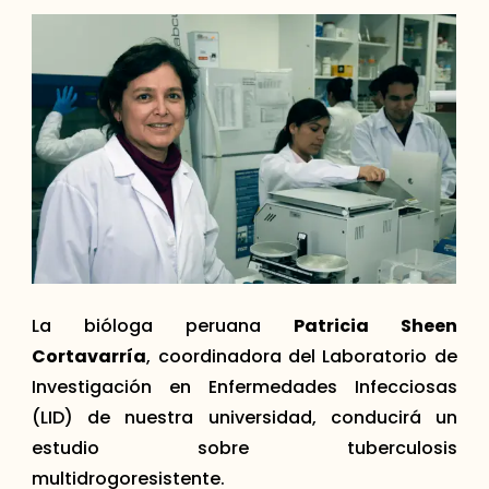
La bióloga peruana
Patricia Sheen
Cortavarría
, coordinadora del Laboratorio de
Investigación en Enfermedades Infecciosas
(LID) de nuestra universidad, conducirá un
estudio sobre tuberculosis
multidrogoresistente.