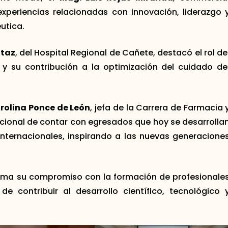
xperiencias relacionadas con innovación, liderazgo 
utica.
itaz
, del Hospital Regional de Cañete, destacó el rol de
 y su contribución a la optimización del cuidado de
rolina Ponce de León
, jefa de la Carrera de Farmacia 
itucional de contar con egresados que hoy se desarrolla
nternacionales, inspirando a las nuevas generacione
irma su compromiso con la formación de profesionale
de contribuir al desarrollo científico, tecnológico 