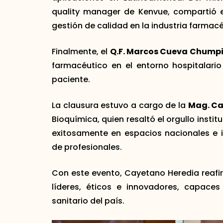
quality manager de Kenvue, compartió e
gestión de calidad en la industria farmacé
Finalmente, el
Q.F. Marcos Cueva Chump
farmacéutico en el entorno hospitalario
paciente.
La clausura estuvo a cargo de la
Mag. Ca
Bioquímica, quien resaltó el orgullo inst
exitosamente en espacios nacionales e i
de profesionales.
Con este evento, Cayetano Heredia reaf
líderes, éticos e innovadores, capaces 
sanitario del país.