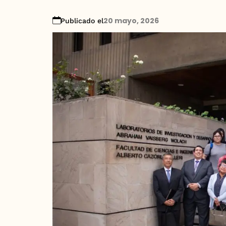
20 mayo, 2026
Publicado el