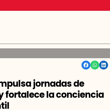
Facebook
WhatsApp
Linkedin
mpulsa jornadas de
y fortalece la conciencia
til