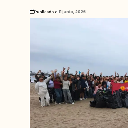
11 junio, 2026
Publicado el