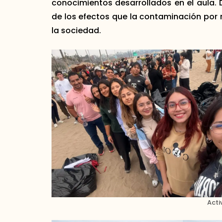
conocimientos desarrollados en el aula.
de los efectos que la contaminación por 
la sociedad.
Acti