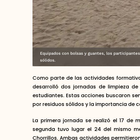
Equipados con bolsas y guantes, los participantes
sólidos.
Como parte de las actividades formativ
desarrolló dos jornadas de limpieza de
estudiantes. Estas acciones buscaron sen
por residuos sólidos y la importancia de 
La primera jornada se realizó el 17 de m
segunda tuvo lugar el 24 del mismo mes
Chorrillos. Ambas actividades permitiero