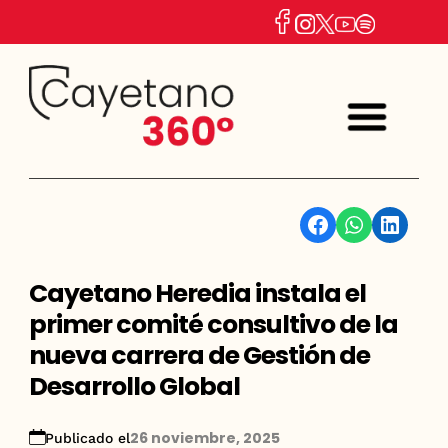
Facebook
WhatsApp
Linkedin
Cayetano Heredia instala el
primer comité consultivo de la
nueva carrera de Gestión de
Desarrollo Global
26 noviembre, 2025
Publicado el