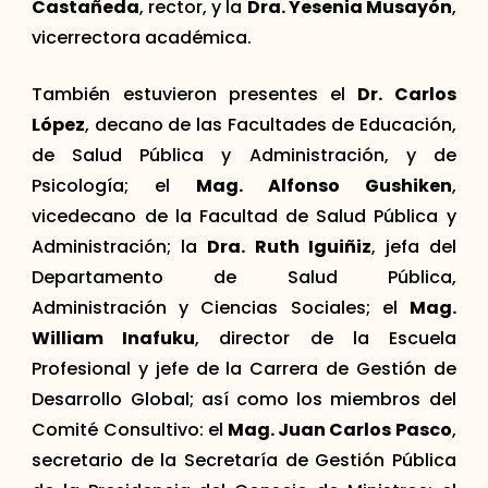
Castañeda
, rector, y la
Dra. Yesenia Musayón
,
vicerrectora académica.
También estuvieron presentes el
Dr. Carlos
López
, decano de las Facultades de Educación,
de Salud Pública y Administración, y de
Psicología; el
Mag. Alfonso Gushiken
,
vicedecano de la Facultad de Salud Pública y
Administración; la
Dra. Ruth Iguiñiz
, jefa del
Departamento de Salud Pública,
Administración y Ciencias Sociales; el
Mag.
William Inafuku
, director de la Escuela
Profesional y jefe de la Carrera de Gestión de
Desarrollo Global; así como los miembros del
Comité Consultivo: el
Mag. Juan Carlos Pasco
,
secretario de la Secretaría de Gestión Pública