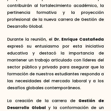
contribuirán al fortalecimiento académico, la
pertinencia formativa y la proyección
profesional de la nueva carrera de Gestión de
Desarrollo Global.
Durante la reunión, el
Dr. Enrique Castañeda
expresó su entusiasmo por esta iniciativa
educativa y destacó la importancia de
mantener un trabajo articulado con líderes del
sector público y privado para asegurar que la
formación de nuestros estudiantes responda a
las necesidades del mercado laboral y a los
desafíos globales contemporáneos.
La creación de la carrera de
Gestión de
Desarrollo Global
y la conformación de un