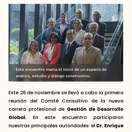
Este encuentro marca el inicio de un espacio de
análisis, estudio y diálogo constructivo.
Este 26 de noviembre se llevó a cabo la primera
reunión del Comité Consultivo de la nueva
carrera profesional de
Gestión de Desarrollo
Global
. En este encuentro participaron
nuestras principales autoridades: el
Dr. Enrique