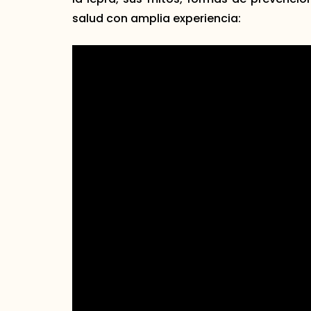
salud con amplia experiencia: