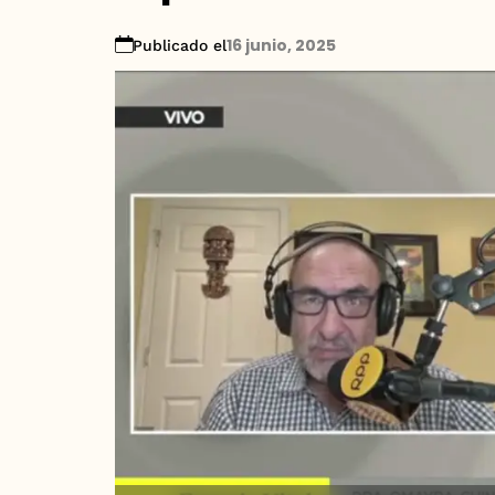
16 junio, 2025
Publicado el