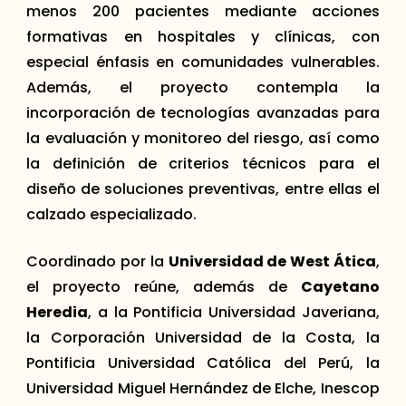
menos 200 pacientes mediante acciones
formativas en hospitales y clínicas, con
especial énfasis en comunidades vulnerables.
Además, el proyecto contempla la
incorporación de tecnologías avanzadas para
la evaluación y monitoreo del riesgo, así como
la definición de criterios técnicos para el
diseño de soluciones preventivas, entre ellas el
calzado especializado.
Coordinado por la
Universidad de West Ática
,
el proyecto reúne, además de
Cayetano
Heredia
, a la Pontificia Universidad Javeriana,
la Corporación Universidad de la Costa, la
Pontificia Universidad Católica del Perú, la
Universidad Miguel Hernández de Elche, Inescop