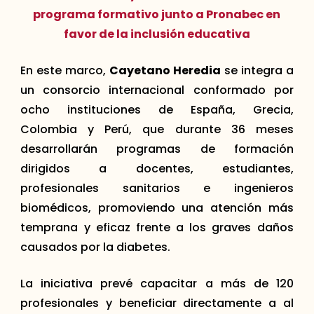
programa formativo junto a Pronabec en
favor de la inclusión educativa
En este marco,
Cayetano Heredia
se integra a
un consorcio internacional conformado por
ocho instituciones de España, Grecia,
Colombia y Perú, que durante 36 meses
desarrollarán programas de formación
dirigidos a docentes, estudiantes,
profesionales sanitarios e ingenieros
biomédicos, promoviendo una atención más
temprana y eficaz frente a los graves daños
causados por la diabetes.
La iniciativa prevé capacitar a más de 120
profesionales y beneficiar directamente a al