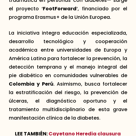
traumática en personas con diabetes— surge
el proyecto ‘
FootForward
‘, financiado por el
programa Erasmus+ de la Unión Europea.
La iniciativa integra educación especializada,
desarrollo tecnológico y cooperación
académica entre universidades de Europa y
América Latina para fortalecer la prevención, la
detección temprana y el manejo integral del
pie diabético en comunidades vulnerables de
Colombia y Perú
. Asimismo, busca fortalecer
la estratificación del riesgo, la prevención de
úlceras, el diagnóstico oportuno y el
tratamiento multidisciplinario de esta grave
manifestación clínica de la diabetes.
LEE TAMBIÉN:
Cayetano Heredia clausura