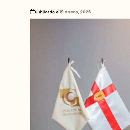
19 enero, 2026
Publicado el