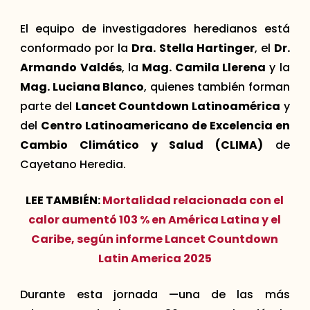
El equipo de investigadores heredianos está
conformado por la
Dra. Stella Hartinger
, el
Dr.
Armando Valdés
, la
Mag. Camila Llerena
y la
Mag. Luciana Blanco
, quienes también forman
parte del
Lancet Countdown Latinoamérica
y
del
Centro Latinoamericano de Excelencia en
Cambio Climático y Salud (CLIMA)
de
Cayetano Heredia.
LEE TAMBIÉN:
Mortalidad relacionada con el
calor aumentó 103 % en América Latina y el
Caribe, según informe Lancet Countdown
Latin America 2025
Durante esta jornada —una de las más