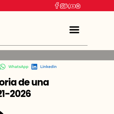
WhatsApp
Linkedin
moria de una
21-2026