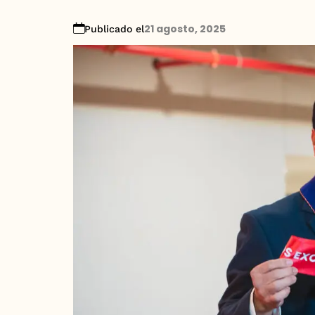
21 agosto, 2025
Publicado el