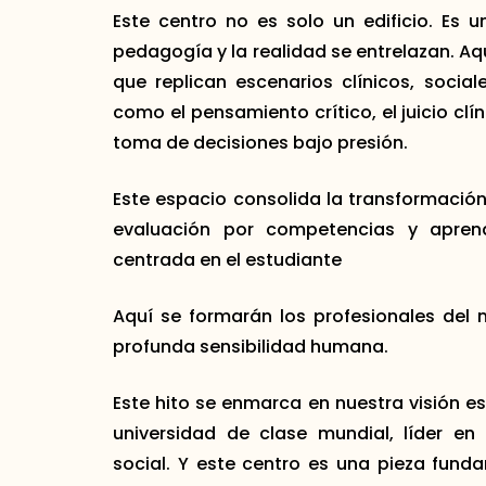
Este centro no es solo un edificio. Es 
pedagogía y la realidad se entrelazan. Aq
que replican escenarios clínicos, socia
como el pensamiento crítico, el juicio clí
toma de decisiones bajo presión.
Este espacio consolida la transformació
evaluación por competencias y aprend
centrada en el estudiante
Aquí se formarán los profesionales del
profunda sensibilidad humana.
Este hito se enmarca en nuestra visión e
universidad de clase mundial, líder en
social. Y este centro es una pieza funda