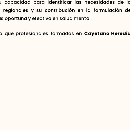
u capacidad para identificar las necesidades de l
s regionales y su contribución en la formulación d
 oportuna y efectiva en salud mental.
cto que profesionales formados en
Cayetano Heredi