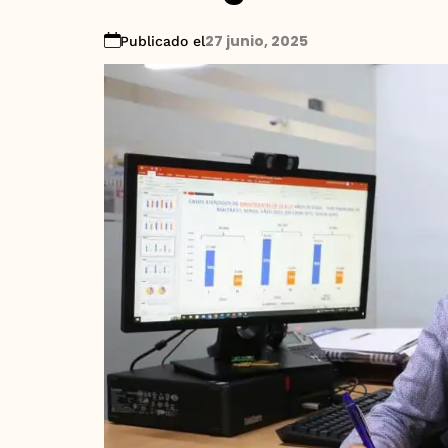
27 junio, 2025
Publicado el