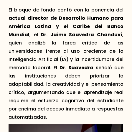
El bloque de fondo contó con la ponencia del
actual director de Desarrollo Humano para
América Latina y el Caribe del Banco
Mundial
, el
Dr. Jaime Saavedra Chanduví
,
quien analizó la tarea crítica de las
universidades frente al uso creciente de la
Inteligencia Artificial (IA) y la incertidumbre del
mercado laboral. El
Dr. Saavedra
señaló que
las instituciones deben priorizar la
adaptabilidad, la creatividad y el pensamiento
crítico, argumentando que el aprendizaje real
requiere el esfuerzo cognitivo del estudiante
por encima del acceso inmediato a respuestas
automatizadas.