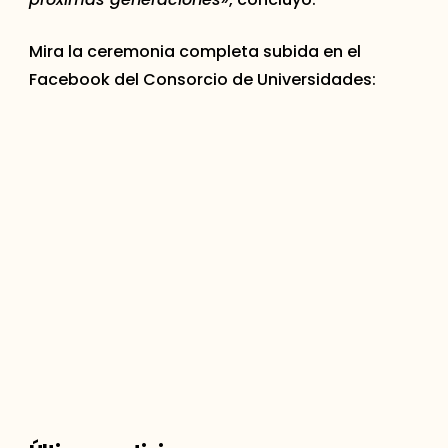
Mira la ceremonia completa subida en el
Facebook del Consorcio de Universidades: