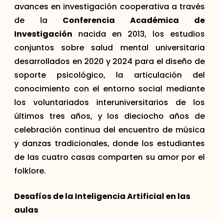
avances en investigación cooperativa a través
de la
Conferencia Académica de
Investigación
nacida en 2013, los estudios
conjuntos sobre salud mental universitaria
desarrollados en 2020 y 2024 para el diseño de
soporte psicológico, la articulación del
conocimiento con el entorno social mediante
los voluntariados interuniversitarios de los
últimos tres años, y los dieciocho años de
celebración continua del encuentro de música
y danzas tradicionales, donde los estudiantes
de las cuatro casas comparten su amor por el
folklore.
Desafíos de la Inteligencia Artificial en las
aulas