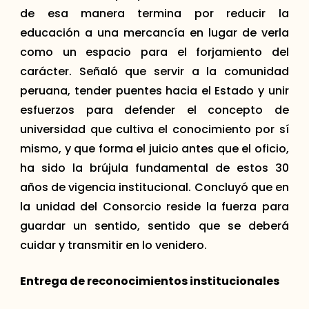
de esa manera termina por reducir la
educación a una mercancía en lugar de verla
como un espacio para el forjamiento del
carácter. Señaló que servir a la comunidad
peruana, tender puentes hacia el Estado y unir
esfuerzos para defender el concepto de
universidad que cultiva el conocimiento por sí
mismo, y que forma el juicio antes que el oficio,
ha sido la brújula fundamental de estos 30
años de vigencia institucional. Concluyó que en
la unidad del Consorcio reside la fuerza para
guardar un sentido, sentido que se deberá
cuidar y transmitir en lo venidero.
Entrega de reconocimientos institucionales