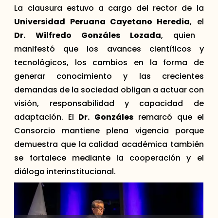
La clausura estuvo a cargo del rector de la
Universidad Peruana Cayetano Heredia
, el
Dr. Wilfredo Gonzáles Lozada
, quien
manifestó que los avances científicos y
tecnológicos, los cambios en la forma de
generar conocimiento y las crecientes
demandas de la sociedad obligan a actuar con
visión, responsabilidad y capacidad de
adaptación. El
Dr. Gonzáles
remarcó que el
Consorcio mantiene plena vigencia porque
demuestra que la calidad académica también
se fortalece mediante la cooperación y el
diálogo interinstitucional.