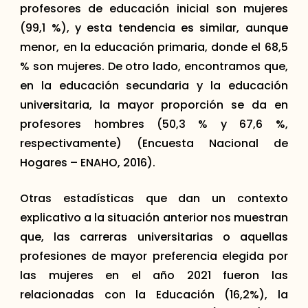
profesores de educación inicial son mujeres
(99,1 %), y esta tendencia es similar, aunque
menor, en la educación primaria, donde el 68,5
% son mujeres. De otro lado, encontramos que,
en la educación secundaria y la educación
universitaria, la mayor proporción se da en
profesores hombres (50,3 % y 67,6 %,
respectivamente) (Encuesta Nacional de
Hogares – ENAHO, 2016).
Otras estadísticas que dan un contexto
explicativo a la situación anterior nos muestran
que, las carreras universitarias o aquellas
profesiones de mayor preferencia elegida por
las mujeres en el año 2021 fueron las
relacionadas con la Educación (16,2%), la