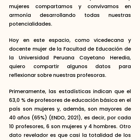
mujeres compartamos y convivamos en
armonía desarrollando todas nuestras
potencialidades.
Hoy en este espacio, como vicedecana y
docente mujer de la Facultad de Educación de
la Universidad Peruana Cayetano Heredia,
quiero compartir algunos datos para
reflexionar sobre nuestras profesoras.
Primeramente, las estadísticas indican que el
63,0 % de profesores de educación básica en el
país son mujeres y, además, son mayores de
40 años (65%) (ENDO, 2021), es decir, por cada
10 profesores, 6 son mujeres y 4 hombres. Otro
dato revelador es que casi la totalidad de los