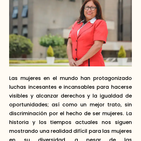
Las mujeres en el mundo han protagonizado
luchas incesantes e incansables para hacerse
visibles y alcanzar derechos y la igualdad de
oportunidades; así como un mejor trato, sin
discriminación por el hecho de ser mujeres. La
historia y los tiempos actuales nos siguen
mostrando una realidad difícil para las mujeres
en su diversidad, a pesar de las