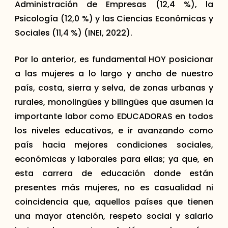
Administración de Empresas (12,4 %), la
Psicología (12,0 %) y las Ciencias Económicas y
Sociales (11,4 %) (INEI, 2022).
Por lo anterior, es fundamental HOY posicionar
a las mujeres a lo largo y ancho de nuestro
país, costa, sierra y selva, de zonas urbanas y
rurales, monolingües y bilingües que asumen la
importante labor como EDUCADORAS en todos
los niveles educativos, e ir avanzando como
país hacia mejores condiciones sociales,
económicas y laborales para ellas; ya que, en
esta carrera de educación donde están
presentes más mujeres, no es casualidad ni
coincidencia que, aquellos países que tienen
una mayor atención, respeto social y salario