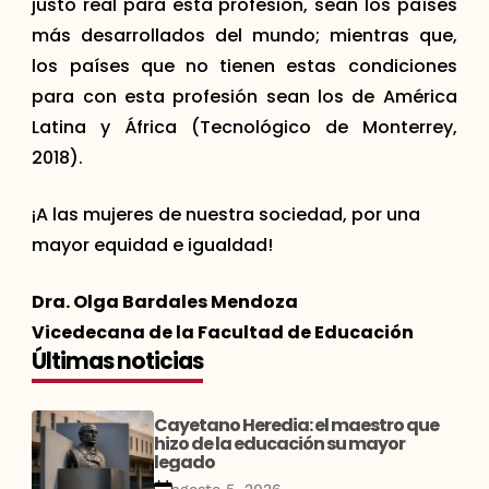
justo real para esta profesión, sean los países
más desarrollados del mundo; mientras que,
los países que no tienen estas condiciones
para con esta profesión sean los de América
Latina y África (Tecnológico de Monterrey,
2018).
¡A las mujeres de nuestra sociedad, por una
mayor equidad e igualdad!
Dra. Olga Bardales Mendoza
Vicedecana de la Facultad de Educación
Últimas noticias
Cayetano Heredia: el maestro que
hizo de la educación su mayor
legado