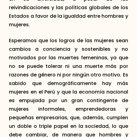
reivindicaciones y las políticas globales de los
Estados a favor de la igualdad entre hombres y
mujeres.
Esperamos que los logros de las mujeres sean
cambios a conciencia y sostenibles y no
motivados por las muertes femeninas, ya que
no se puede tolerar ni una muerte más por
razones de género ni por ningún otro motivo. Es
sabido que demográficamente hay más
mujeres en el Perú y que la economía nacional
es empujada por un gran contingente de
mujeres informales, emprendedoras y
pequeñas empresarias, que, además, cumplen
un doble o triple papel en la sociedad, lo que
debe cambiar, de manera que hombres y