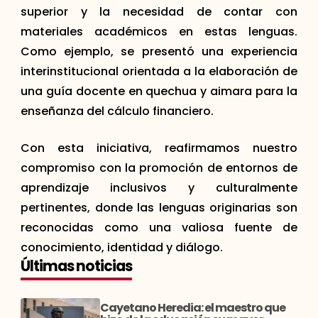
superior y la necesidad de contar con
materiales académicos en estas lenguas.
Como ejemplo, se presentó una experiencia
interinstitucional orientada a la elaboración de
una guía docente en quechua y aimara para la
enseñanza del cálculo financiero.
Con esta iniciativa, reafirmamos nuestro
compromiso con la promoción de entornos de
aprendizaje inclusivos y culturalmente
pertinentes, donde las lenguas originarias son
reconocidas como una valiosa fuente de
conocimiento, identidad y diálogo.
Últimas noticias
Cayetano Heredia: el maestro que