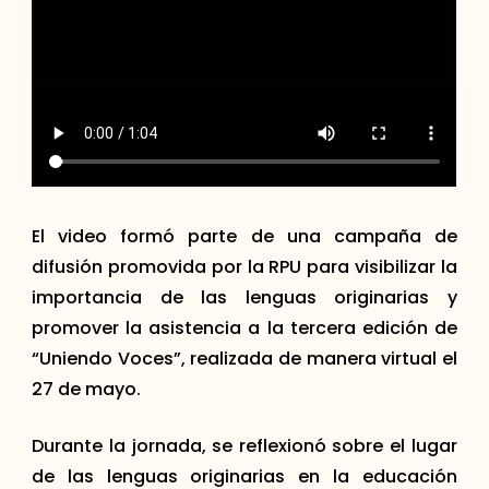
El video formó parte de una campaña de
difusión promovida por la RPU para visibilizar la
importancia de las lenguas originarias y
promover la asistencia a la tercera edición de
“Uniendo Voces”, realizada de manera virtual el
27 de mayo.
Durante la jornada, se reflexionó sobre el lugar
de las lenguas originarias en la educación