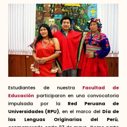
Estudiantes de nuestra
Facultad de
Educación
participaron en una convocatoria
impulsada por la
Red Peruana de
Universidades (RPU)
, en el marco del
Día de
las Lenguas Originarias del Perú
,