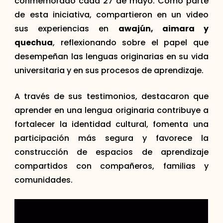
conmemorado cada 27 de mayo. Como parte
de esta iniciativa, compartieron en un video
sus experiencias en
awajún, aimara y
quechua
, reflexionando sobre el papel que
desempeñan las lenguas originarias en su vida
universitaria y en sus procesos de aprendizaje.
A través de sus testimonios, destacaron que
aprender en una lengua originaria contribuye a
fortalecer la identidad cultural, fomenta una
participación más segura y favorece la
construcción de espacios de aprendizaje
compartidos con compañeros, familias y
comunidades.