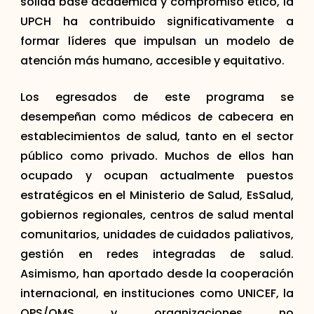
sólida base académica y compromiso ético, la
UPCH ha contribuido significativamente a
formar líderes que impulsan un modelo de
atención más humano, accesible y equitativo.
Los egresados de este programa se
desempeñan como médicos de cabecera en
establecimientos de salud, tanto en el sector
público como privado. Muchos de ellos han
ocupado y ocupan actualmente puestos
estratégicos en el Ministerio de Salud, EsSalud,
gobiernos regionales, centros de salud mental
comunitarios, unidades de cuidados paliativos,
gestión en redes integradas de salud.
Asimismo, han aportado desde la cooperación
internacional, en instituciones como UNICEF, la
OPS/OMS y organizaciones no