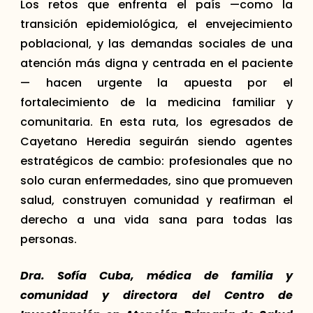
Los retos que enfrenta el país —como la
transición epidemiológica, el envejecimiento
poblacional, y las demandas sociales de una
atención más digna y centrada en el paciente
— hacen urgente la apuesta por el
fortalecimiento de la medicina familiar y
comunitaria. En esta ruta, los egresados de
Cayetano Heredia seguirán siendo agentes
estratégicos de cambio: profesionales que no
solo curan enfermedades, sino que promueven
salud, construyen comunidad y reafirman el
derecho a una vida sana para todas las
personas.
Dra. Sofía Cuba, médica de familia y
comunidad y directora del Centro de