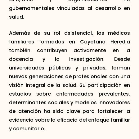
gubernamentales vinculadas al desarrollo en
salud.
Además de su rol asistencial, los médicos
familiares formados en Cayetano Heredia
también contribuyen activamente en la
docencia y la investigación. Desde
universidades públicas y privadas, forman
nuevas generaciones de profesionales con una
visión integral de la salud. Su participación en
estudios sobre enfermedades prevalentes,
determinantes sociales y modelos innovadores
de atención ha sido clave para fortalecer la
evidencia sobre la eficacia del enfoque familiar
y comunitario.