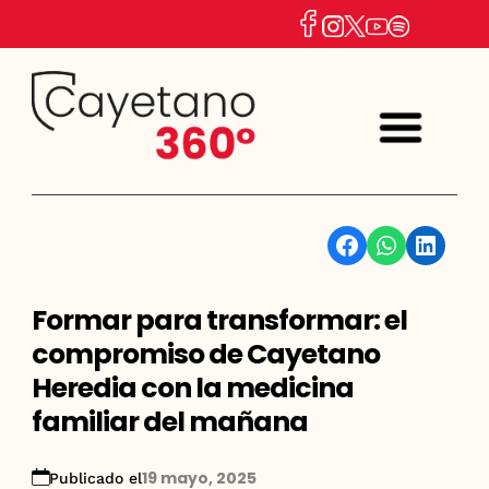
Facebook
WhatsApp
Linkedin
Formar para transformar: el
compromiso de Cayetano
Heredia con la medicina
familiar del mañana
19 mayo, 2025
Publicado el