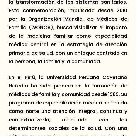
la transformación de los sistemas sanitarios.
Esta conmemoración, impulsada desde 2010
por la Organización Mundial de Médicos de
Familia (WONCA), busca visibilizar el impacto
de la medicina familiar como especialidad
médica central en la estrategia de atención
primaria de salud, con un enfoque centrado en
la persona, la familia y la comunidad.
En el Perú, la Universidad Peruana Cayetano
Heredia ha sido pionera en la formación de
médicos de familia y comunidad desde 1989. Su
programa de especialización médica ha tenido
como norte una atención integral, continua y
contextualizada, articulada con los
determinantes sociales de la salud. Con una