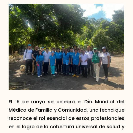
El 19 de mayo se celebra el Día Mundial del
Médico de Familia y Comunidad, una fecha que
reconoce el rol esencial de estos profesionales
en el logro de la cobertura universal de salud y