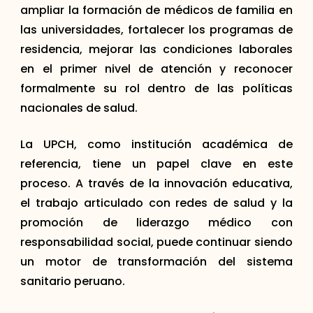
ampliar la formación de médicos de familia en
las universidades, fortalecer los programas de
residencia, mejorar las condiciones laborales
en el primer nivel de atención y reconocer
formalmente su rol dentro de las políticas
nacionales de salud.
La UPCH, como institución académica de
referencia, tiene un papel clave en este
proceso. A través de la innovación educativa,
el trabajo articulado con redes de salud y la
promoción de liderazgo médico con
responsabilidad social, puede continuar siendo
un motor de transformación del sistema
sanitario peruano.