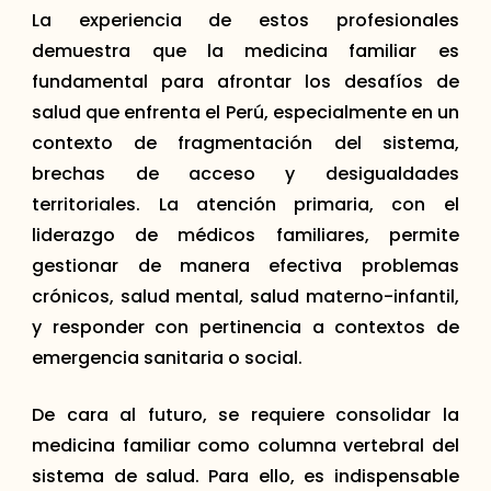
La experiencia de estos profesionales
demuestra que la medicina familiar es
fundamental para afrontar los desafíos de
salud que enfrenta el Perú, especialmente en un
contexto de fragmentación del sistema,
brechas de acceso y desigualdades
territoriales. La atención primaria, con el
liderazgo de médicos familiares, permite
gestionar de manera efectiva problemas
crónicos, salud mental, salud materno-infantil,
y responder con pertinencia a contextos de
emergencia sanitaria o social.
De cara al futuro, se requiere consolidar la
medicina familiar como columna vertebral del
sistema de salud. Para ello, es indispensable