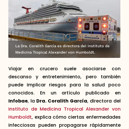
La Dra. Coralith García es directora del Instituto de
Medicina Tropical Alexander von Humboldt.
Viajar en crucero suele asociarse con
descanso y entretenimiento, pero también
puede implicar riesgos para la salud poco
conocidos. En un artículo publicado en
Infobae
, la
Dra. Coralith García
, directora del
Instituto de Medicina Tropical Alexander von
Humboldt
, explica cómo ciertas enfermedades
infecciosas pueden propagarse rápidamente