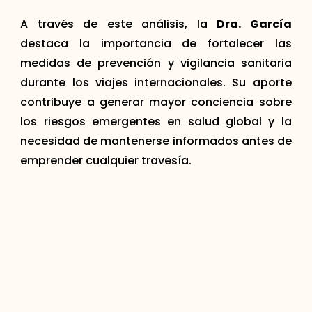
A través de este análisis, la
Dra. García
destaca la importancia de fortalecer las
medidas de prevención y vigilancia sanitaria
durante los viajes internacionales. Su aporte
contribuye a generar mayor conciencia sobre
los riesgos emergentes en salud global y la
necesidad de mantenerse informados antes de
emprender cualquier travesía.