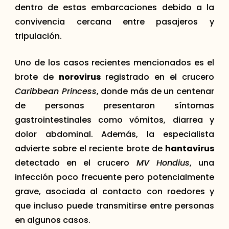
dentro de estas embarcaciones debido a la
convivencia cercana entre pasajeros y
tripulación.
Uno de los casos recientes mencionados es el
brote de
norovirus
registrado en el crucero
Caribbean Princess
, donde más de un centenar
de personas presentaron síntomas
gastrointestinales como vómitos, diarrea y
dolor abdominal. Además, la especialista
advierte sobre el reciente brote de
hantavirus
detectado en el crucero
MV Hondius
, una
infección poco frecuente pero potencialmente
grave, asociada al contacto con roedores y
que incluso puede transmitirse entre personas
en algunos casos.