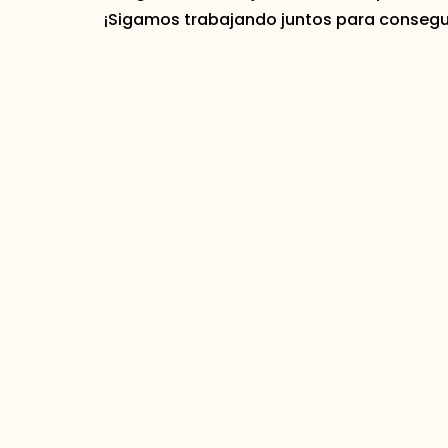
¡Sigamos trabajando juntos para consegui