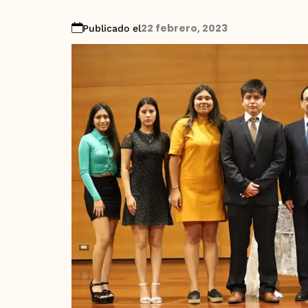
22 febrero, 2023
Publicado el