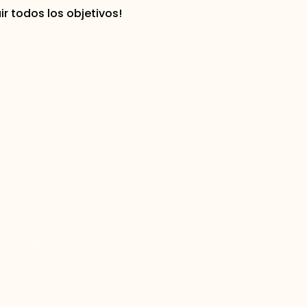
r todos los objetivos!