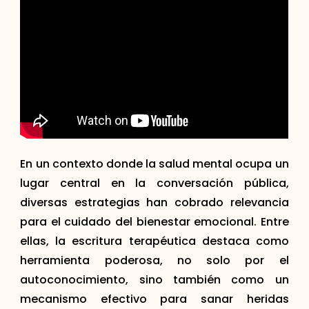
En un contexto donde la salud mental ocupa un
lugar central en la conversación pública,
diversas estrategias han cobrado relevancia
para el cuidado del bienestar emocional. Entre
ellas, la escritura terapéutica destaca como
herramienta poderosa, no solo por el
autoconocimiento, sino también como un
mecanismo efectivo para sanar heridas