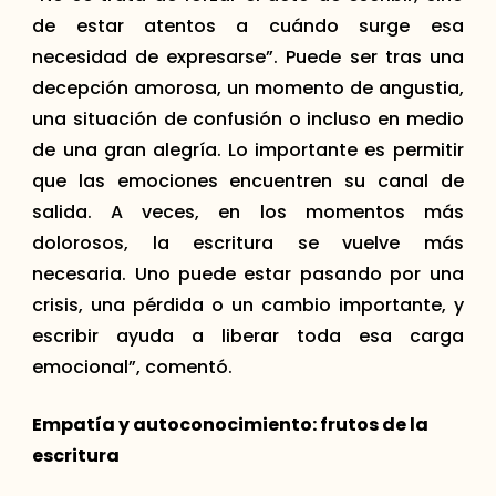
de estar atentos a cuándo surge esa
necesidad de expresarse”. Puede ser tras una
decepción amorosa, un momento de angustia,
una situación de confusión o incluso en medio
de una gran alegría. Lo importante es permitir
que las emociones encuentren su canal de
salida. A veces, en los momentos más
dolorosos, la escritura se vuelve más
necesaria. Uno puede estar pasando por una
crisis, una pérdida o un cambio importante, y
escribir ayuda a liberar toda esa carga
emocional”, comentó.
Empat
ía y autoconocimiento: frutos de la
escritura