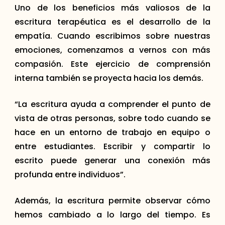
Uno de los beneficios más valiosos de la
escritura terapéutica es el desarrollo de la
empatía. Cuando escribimos sobre nuestras
emociones, comenzamos a vernos con más
compasión. Este ejercicio de comprensión
interna también se proyecta hacia los demás.
“La escritura ayuda a comprender el punto de
vista de otras personas, sobre todo cuando se
hace en un entorno de trabajo en equipo o
entre estudiantes. Escribir y compartir lo
escrito puede generar una conexión más
profunda entre individuos”.
Además, la escritura permite observar cómo
hemos cambiado a lo largo del tiempo. Es