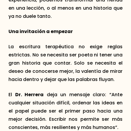
en una lección, o al menos en una historia que
ya no duele tanto.
Una invitación a empezar
La escritura terapéutica no exige reglas
estrictas. No se necesita ser poeta ni tener una
gran historia que contar. Solo se necesita el
deseo de conocerse mejor, la valentía de mirar
hacia dentro y dejar que las palabras fluyan.
El
Dr. Herrera
deja un mensaje claro: “Ante
cualquier situación difícil, ordenar las ideas en
el papel puede ser el primer paso hacia una
mejor decisión. Escribir nos permite ser más
conscientes, más resilientes y más humanos”.