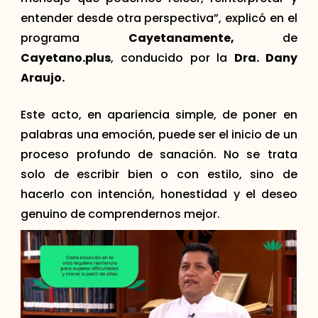
entender desde otra perspectiva”, explicó en el
programa
Cayetanamente,
de
Cayetano.plus
, conducido por la
Dra. Dany
Araujo.
Este acto, en apariencia simple, de poner en
palabras una emoción, puede ser el inicio de un
proceso profundo de sanación. No se trata
solo de escribir bien o con estilo, sino de
hacerlo con intención, honestidad y el deseo
genuino de comprendernos mejor.