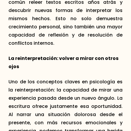
común releer textos escritos años atrás y
descubrir nuevas formas de interpretar los
mismos hechos. Esto no solo demuestra
crecimiento personal, sino también una mayor
capacidad de reflexión y de resolución de
conflictos internos.
La reinterpretación: volver a mirar con otros
ojos
Uno de los conceptos claves en psicología es
la reinterpretación: la capacidad de mirar una
experiencia pasada desde un nuevo ángulo. La
escritura ofrece justamente esa oportunidad.
Al narrar una situación dolorosa desde el
presente, con más recursos emocionales y
experiencia, podemos transformar una herida