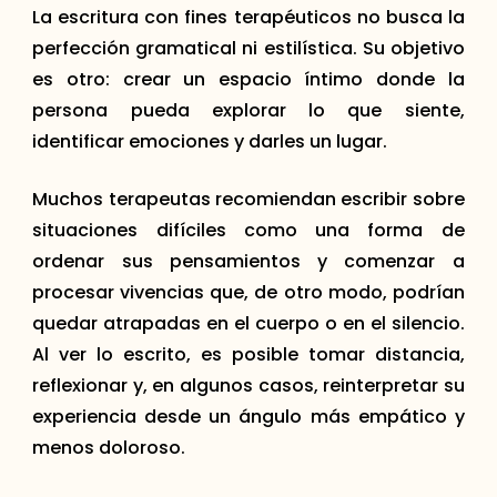
La escritura con fines terapéuticos no busca la
perfección gramatical ni estilística. Su objetivo
es otro: crear un espacio íntimo donde la
persona pueda explorar lo que siente,
identificar emociones y darles un lugar.
Muchos terapeutas recomiendan escribir sobre
situaciones difíciles como una forma de
ordenar sus pensamientos y comenzar a
procesar vivencias que, de otro modo, podrían
quedar atrapadas en el cuerpo o en el silencio.
Al ver lo escrito, es posible tomar distancia,
reflexionar y, en algunos casos, reinterpretar su
experiencia desde un ángulo más empático y
menos doloroso.