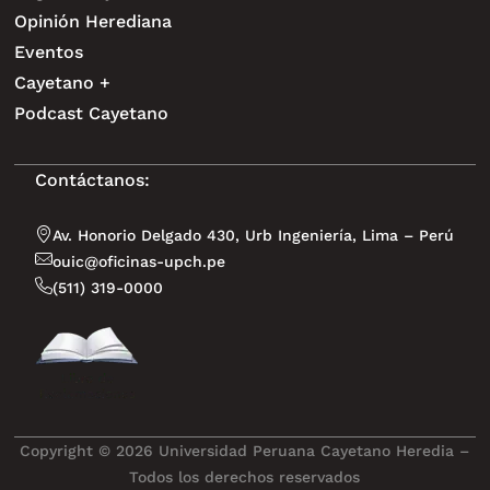
Opinión Herediana
Eventos
Cayetano +
Podcast Cayetano
Contáctanos:
Av. Honorio Delgado 430, Urb Ingeniería, Lima – Perú
ouic@oficinas-upch.pe
(511) 319-0000
Copyright © 2026 Universidad Peruana Cayetano Heredia –
Todos los derechos reservados