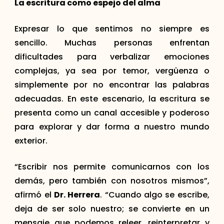
La escritura como espejo del alma
Expresar lo que sentimos no siempre es
sencillo. Muchas personas enfrentan
dificultades para verbalizar emociones
complejas, ya sea por temor, vergüenza o
simplemente por no encontrar las palabras
adecuadas. En este escenario, la escritura se
presenta como un canal accesible y poderoso
para explorar y dar forma a nuestro mundo
exterior.
“Escribir nos permite comunicarnos con los
demás, pero también con nosotros mismos”,
afirmó el
Dr. Herrera
. “Cuando algo se escribe,
deja de ser solo nuestro; se convierte en un
mensaje que podemos releer, reinterpretar y