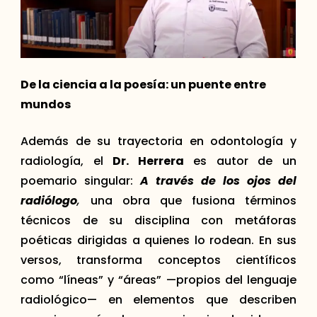
De la ciencia a la poesía: un puente entre
mundos
Además de su trayectoria en odontología y
radiología, el
Dr. Herrera
es autor de un
poemario singular:
A través de los ojos del
radiólogo
,
una obra que fusiona términos
técnicos de su disciplina con metáforas
poéticas dirigidas a quienes lo rodean. En sus
versos, transforma conceptos científicos
como “líneas” y “áreas” —propios del lenguaje
radiológico— en elementos que describen