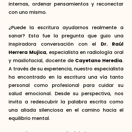
internas, ordenar pensamientos y reconectar
con uno mismo.
¿Puede la escritura ayudarnos realmente a
sanar? Esta fue la pregunta que guio una
inspiradora conversación con el
Dr. Raúl
Herrera Mujica
, especialista en radiología oral
y maxilofacial, docente de
Cayetano Heredia
.
A través de su experiencia, nuestro especialista
ha encontrado en la escritura una vía tanto
personal como profesional para cuidar su
salud emocional. Desde su perspectiva, nos
invita a redescubrir la palabra escrita como
una aliada silenciosa en el camino hacia el
equilibrio mental.