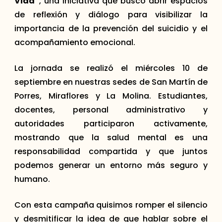
Vida”
, una iniciativa que buscó abrir espacios
de reflexión y diálogo para visibilizar la
importancia de la prevención del suicidio y el
acompañamiento emocional.
La jornada se realizó el miércoles 10 de
septiembre en nuestras sedes de San Martín de
Porres, Miraflores y La Molina. Estudiantes,
docentes, personal administrativo y
autoridades participaron activamente,
mostrando que la salud mental es una
responsabilidad compartida y que juntos
podemos generar un entorno más seguro y
humano.
Con esta campaña quisimos romper el silencio
y desmitificar la idea de que hablar sobre el