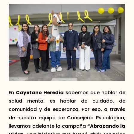
En
Cayetano Heredia
sabemos que hablar de
salud mental es hablar de cuidado, de
comunidad y de esperanza. Por eso, a través
de nuestro equipo de Consejería Psicológica,
llevamos adelante la campaña
“Abrazando la