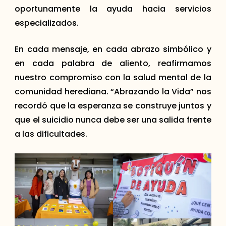
oportunamente la ayuda hacia servicios
especializados.
En cada mensaje, en cada abrazo simbólico y
en cada palabra de aliento, reafirmamos
nuestro compromiso con la salud mental de la
comunidad herediana. “Abrazando la Vida” nos
recordó que la esperanza se construye juntos y
que el suicidio nunca debe ser una salida frente
a las dificultades.