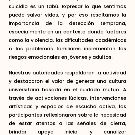
suicidio es un tabú. Expresar lo que sentimos
puede salvar vidas, y por eso resaltamos la
importancia de la detección temprana,
especialmente en un contexto donde factores
como la violencia, las dificultades académicas
o los problemas familiares incrementan los
riesgos emocionales en jóvenes y adultos.
Nuestras autoridades respaldaron la actividad
y destacaron el valor de generar una cultura
universitaria basada en el cuidado mutuo. A
través de activaciones lúdicas, intervenciones
artísticas y espacios de escucha activa, los
participantes reflexionaron sobre la necesidad
de estar atentos a las señales de alerta,
brindar apoyo inicial y canalizar