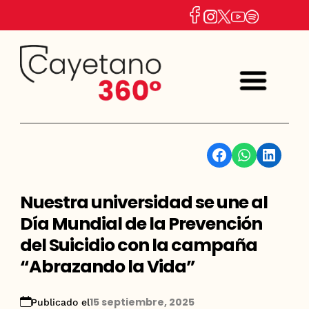
Facebook
WhatsApp
Linkedin
Nuestra universidad se une al
Día Mundial de la Prevención
del Suicidio con la campaña
“Abrazando la Vida”
15 septiembre, 2025
Publicado el