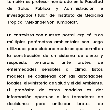
también es profesor nombrado en la Facultad
de Salud Pública y Administración e
investigador titular del Instituto de Medicina
Tropical “Alexander von Humboldt”.
En entrevista con nuestro portal, explicó: “Los
múltiples parámetros ambientales son luego
utilizados para elaborar modelos que permitan
la construcción de un sistema de alerta y
respuesta temprana ante brotes de
enfermedades sensibles al clima. Estos
modelos se codiseñan con las autoridades
locales, el Ministerio de Salud y el del Ambiente.
El propósito de estos modelos es dar
información oportuna a los tomadores de
decisiones para anticipar brotes de