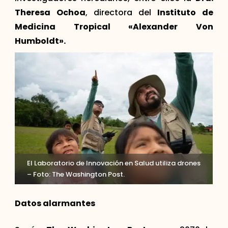
Theresa Ochoa
, directora del
Instituto de
Medicina Tropical «Alexander Von
Humboldt».
El Laboratorio de Innovación en Salud utiliza drones
– Foto: The Washington Post.
Datos alarmantes