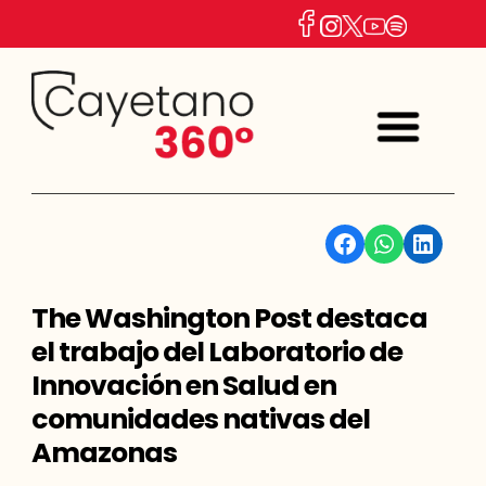
Facebook
WhatsApp
Linkedin
The Washington Post destaca
el trabajo del Laboratorio de
Innovación en Salud en
comunidades nativas del
Amazonas