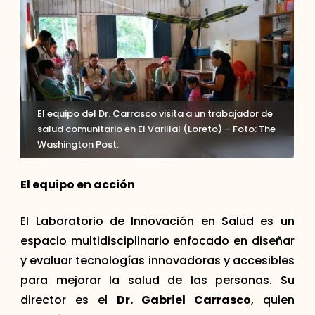
El equipo del Dr. Carrasco visita a un trabajador de
salud comunitario en El Varillal (Loreto) – Foto: The
Washington Post.
El equipo en acción
El Laboratorio de Innovación en Salud es un
espacio multidisciplinario enfocado en diseñar
y evaluar tecnologías innovadoras y accesibles
para mejorar la salud de las personas. Su
director es el
Dr. Gabriel Carrasco
, quien