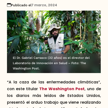
7 marzo, 2024
Publicado el
El Dr. Gabriel Carrasco (32 años) es el director del
Laboratorio de Innovación en Salud – Foto: The
Washington Post.
“A la caza de las enfermedades climáticas”,
con este titular
The Washington Post
, uno de
los diarios más leídos de Estados Unidos,
presentó el arduo trabajo que viene realizando