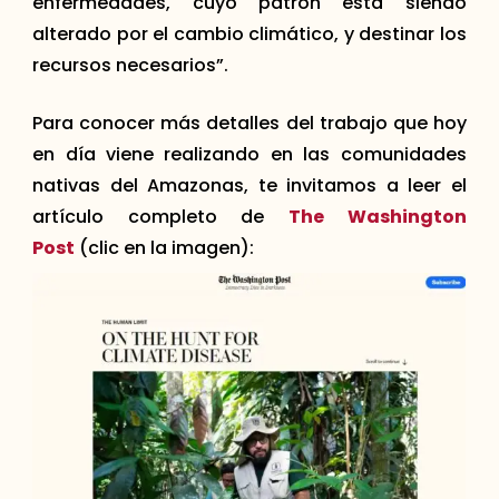
enfermedades, cuyo patrón está siendo
alterado por el cambio climático, y destinar los
recursos necesarios”.
Para conocer más detalles del trabajo que hoy
en día viene realizando en las comunidades
nativas del Amazonas, te invitamos a leer el
artículo completo de
The Washington
Post
(clic en la imagen):