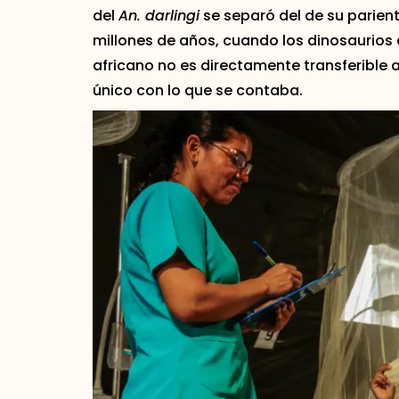
del
An. darlingi
se separó del de su parien
millones de años, cuando los dinosaurios 
africano no es directamente transferible 
único con lo que se contaba.