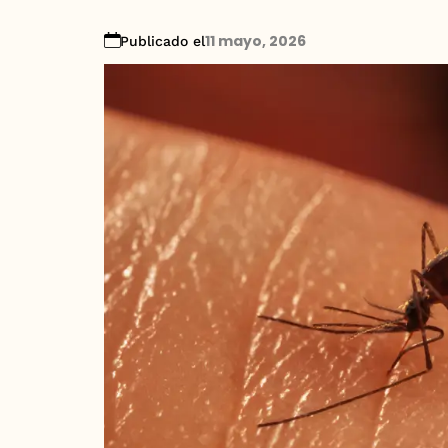
11 mayo, 2026
Publicado el