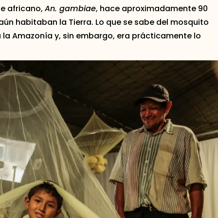
te africano,
An. gambiae
, hace aproximadamente 90
aún habitaban la Tierra. Lo que se sabe del mosquito
a la Amazonía y, sin embargo, era prácticamente lo