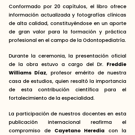
Conformado por 20 capítulos, el libro ofrece
información actualizada y fotografías clínicas
de alta calidad, constituyéndose en un aporte
de gran valor para la formación y práctica
profesional en el campo de la Odontopediatría.
Durante la ceremonia, la presentación oficial
de la obra estuvo a cargo del Dr.
Freddie
Williams Díaz
, profesor emérito de nuestra
casa de estudios, quien resaltó la importancia
de esta contribución científica para el
fortalecimiento de la especialidad.
La participación de nuestros docentes en esta
publicación internacional reafirma el
compromiso de
Cayetano Heredia
con la