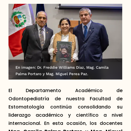
En imagen: Dr. Freddie Williams Díaz, Mag. Camila
Palma Portaro y Mag. Miguel Perea Paz.
El Departamento Académico de
Odontopediatría de nuestra Facultad de
Estomatología continúa consolidando su
liderazgo académico y científico a nivel
internacional. En esta ocasión, los docentes