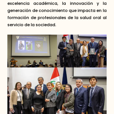
excelencia académica, la innovación y la
generación de conocimiento que impacta en la
formación de profesionales de la salud oral al
servicio de la sociedad.