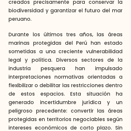
creados precisamente para conservar la
biodiversidad y garantizar el futuro del mar
peruano.
Durante los últimos tres años, las áreas
marinas protegidas del Perú han estado
sometidas a una creciente vulnerabilidad
legal y política. Diversos sectores de la
industria pesquera han impulsado
interpretaciones normativas orientadas a
flexibilizar o debilitar las restricciones dentro
de estos espacios. Esta situación ha
generado incertidumbre jurídica y un
peligroso precedente: convertir las áreas
protegidas en territorios negociables según
intereses económicos de corto plazo. Sin