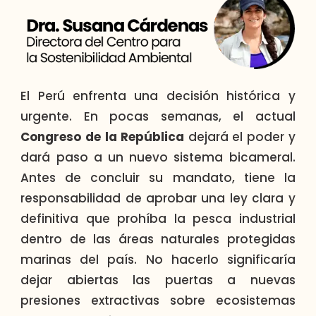
El Perú enfrenta una decisión histórica y
urgente. En pocas semanas, el actual
Congreso de la República
dejará el poder y
dará paso a un nuevo sistema bicameral.
Antes de concluir su mandato, tiene la
responsabilidad de aprobar una ley clara y
definitiva que prohíba la pesca industrial
dentro de las áreas naturales protegidas
marinas del país. No hacerlo significaría
dejar abiertas las puertas a nuevas
presiones extractivas sobre ecosistemas