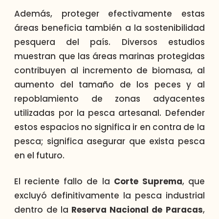
Además, proteger efectivamente estas
áreas beneficia también a la sostenibilidad
pesquera del país. Diversos estudios
muestran que las áreas marinas protegidas
contribuyen al incremento de biomasa, al
aumento del tamaño de los peces y al
repoblamiento de zonas adyacentes
utilizadas por la pesca artesanal. Defender
estos espacios no significa ir en contra de la
pesca; significa asegurar que exista pesca
en el futuro.
El reciente fallo de la
Corte Suprema
, que
excluyó definitivamente la pesca industrial
dentro de la
Reserva Nacional de Paracas
,