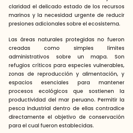
claridad el delicado estado de los recursos
marinos y la necesidad urgente de reducir
presiones adicionales sobre el ecosistema.
Las áreas naturales protegidas no fueron
creadas como simples límites
administrativos sobre un mapa. Son
refugios críticos para especies vulnerables,
zonas de reproducción y alimentación, y
espacios esenciales para mantener
procesos ecológicos que sostienen la
productividad del mar peruano. Permitir la
pesca industrial dentro de ellas contradice
directamente el objetivo de conservación
para el cual fueron establecidas.