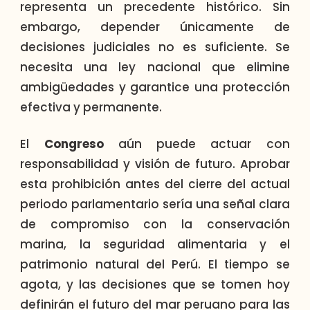
representa un precedente histórico. Sin
embargo, depender únicamente de
decisiones judiciales no es suficiente. Se
necesita una ley nacional que elimine
ambigüedades y garantice una protección
efectiva y permanente.
El
Congreso
aún puede actuar con
responsabilidad y visión de futuro. Aprobar
esta prohibición antes del cierre del actual
periodo parlamentario sería una señal clara
de compromiso con la conservación
marina, la seguridad alimentaria y el
patrimonio natural del Perú. El tiempo se
agota, y las decisiones que se tomen hoy
definirán el futuro del mar peruano para las