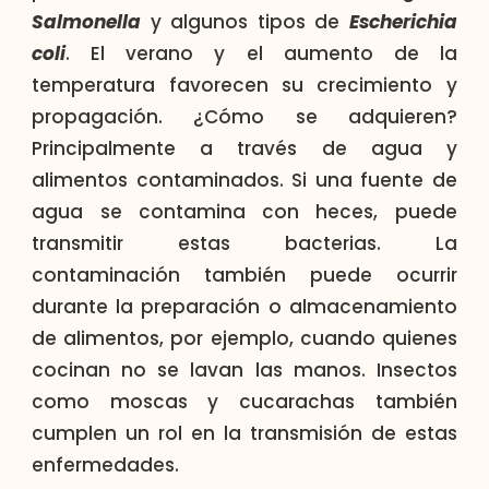
Salmonella
y algunos tipos de
Escherichia
coli
. El verano y el aumento de la
temperatura favorecen su crecimiento y
propagación. ¿Cómo se adquieren?
Principalmente a través de agua y
alimentos contaminados. Si una fuente de
agua se contamina con heces, puede
transmitir estas bacterias. La
contaminación también puede ocurrir
durante la preparación o almacenamiento
de alimentos, por ejemplo, cuando quienes
cocinan no se lavan las manos. Insectos
como moscas y cucarachas también
cumplen un rol en la transmisión de estas
enfermedades.