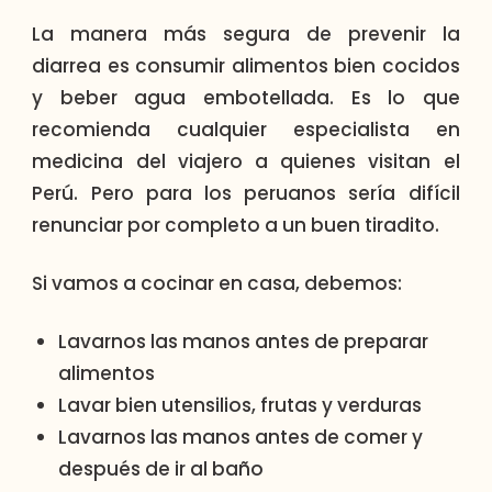
La manera más segura de prevenir la
diarrea es consumir alimentos bien cocidos
y beber agua embotellada. Es lo que
recomienda cualquier especialista en
medicina del viajero a quienes visitan el
Perú. Pero para los peruanos sería difícil
renunciar por completo a un buen tiradito.
Si vamos a cocinar en casa, debemos:
Lavarnos las manos antes de preparar
alimentos
Lavar bien utensilios, frutas y verduras
Lavarnos las manos antes de comer y
después de ir al baño