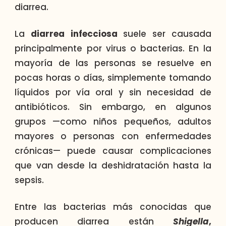
diarrea.
La
diarrea infecciosa
suele ser causada
principalmente por virus o bacterias. En la
mayoría de las personas se resuelve en
pocas horas o días, simplemente tomando
líquidos por vía oral y sin necesidad de
antibióticos. Sin embargo, en algunos
grupos —como niños pequeños, adultos
mayores o personas con enfermedades
crónicas— puede causar complicaciones
que van desde la deshidratación hasta la
sepsis.
Entre las bacterias más conocidas que
producen diarrea están
Shigella
,