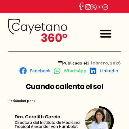
2 febrero, 2026
Publicado el
Facebook
WhatsApp
Linkedin
Cuando calienta el sol
Redacción por :