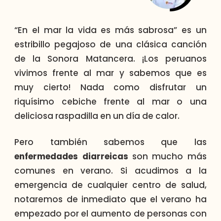
“En el mar la vida es más sabrosa” es un
estribillo pegajoso de una clásica canción
de la Sonora Matancera. ¡Los peruanos
vivimos frente al mar y sabemos que es
muy cierto! Nada como disfrutar un
riquísimo cebiche frente al mar o una
deliciosa raspadilla en un día de calor.
Pero también sabemos que las
enfermedades diarreicas
son mucho más
comunes en verano. Si acudimos a la
emergencia de cualquier centro de salud,
notaremos de inmediato que el verano ha
empezado por el aumento de personas con