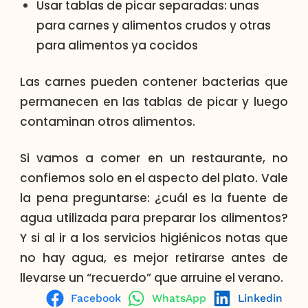
Usar tablas de picar separadas: unas
para carnes y alimentos crudos y otras
para alimentos ya cocidos
Las carnes pueden contener bacterias que
permanecen en las tablas de picar y luego
contaminan otros alimentos.
Si vamos a comer en un restaurante, no
confiemos solo en el aspecto del plato. Vale
la pena preguntarse: ¿cuál es la fuente de
agua utilizada para preparar los alimentos?
Y si al ir a los servicios higiénicos notas que
no hay agua, es mejor retirarse antes de
llevarse un “recuerdo” que arruine el verano.
Facebook
WhatsApp
Linkedin