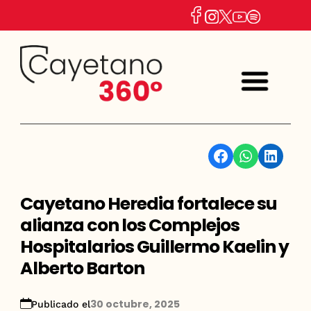
Facebook
WhatsApp
Linkedin
Cayetano Heredia fortalece su
alianza con los Complejos
Hospitalarios Guillermo Kaelin y
Alberto Barton
30 octubre, 2025
Publicado el