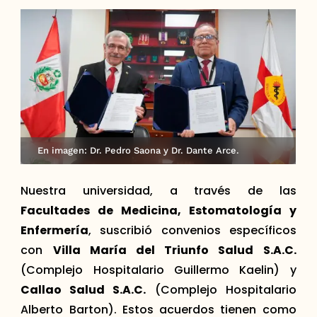
En imagen: Dr. Pedro Saona y Dr. Dante Arce.
Nuestra universidad, a través de las
Facultades de Medicina, Estomatología y
Enfermería
, suscribió convenios específicos
con
Villa María del Triunfo Salud S.A.C.
(Complejo Hospitalario Guillermo Kaelin) y
Callao Salud S.A.C.
(Complejo Hospitalario
Alberto Barton). Estos acuerdos tienen como