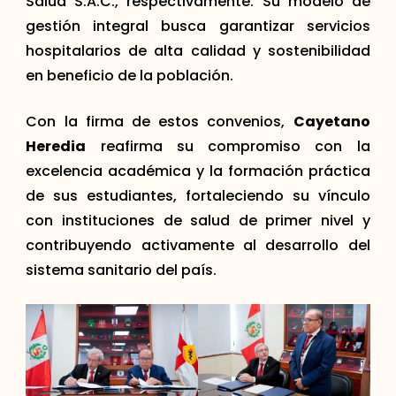
Salud S.A.C., respectivamente. Su modelo de
gestión integral busca garantizar servicios
hospitalarios de alta calidad y sostenibilidad
en beneficio de la población.
Con la firma de estos convenios,
Cayetano
Heredia
reafirma su compromiso con la
excelencia académica y la formación práctica
de sus estudiantes, fortaleciendo su vínculo
con instituciones de salud de primer nivel y
contribuyendo activamente al desarrollo del
sistema sanitario del país.