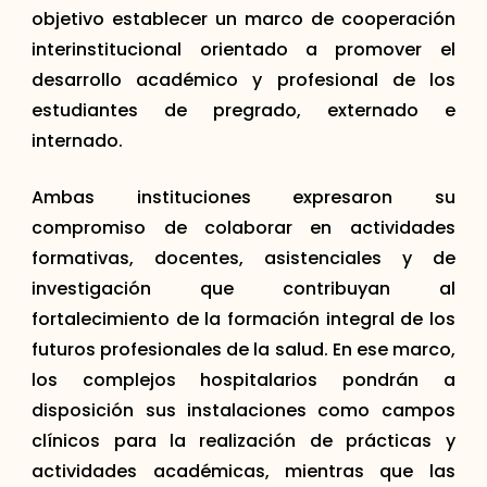
objetivo establecer un marco de cooperación
interinstitucional orientado a promover el
desarrollo académico y profesional de los
estudiantes de pregrado, externado e
internado.
Ambas instituciones expresaron su
compromiso de colaborar en actividades
formativas, docentes, asistenciales y de
investigación que contribuyan al
fortalecimiento de la formación integral de los
futuros profesionales de la salud. En ese marco,
los complejos hospitalarios pondrán a
disposición sus instalaciones como campos
clínicos para la realización de prácticas y
actividades académicas, mientras que las