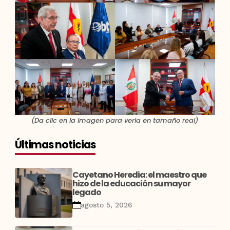
(Da clic en la imagen para verla en tamaño real)
Últimas noticias
Cayetano Heredia: el maestro que
hizo de la educación su mayor
legado
agosto 5, 2026