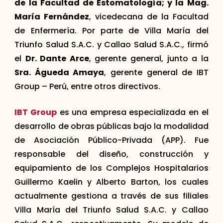
de la Facultad de Estomatología; y la Mag.
María Fernández
, vicedecana de la Facultad
de Enfermería. Por parte de Villa María del
Triunfo Salud S.A.C. y Callao Salud S.A.C., firmó
el
Dr. Dante Arce
, gerente general, junto a la
Sra. Águeda Amaya
, gerente general de IBT
Group – Perú, entre otros directivos.
IBT Group
es una empresa especializada en el
desarrollo de obras públicas bajo la modalidad
de Asociación Público-Privada (APP). Fue
responsable del diseño, construcción y
equipamiento de los Complejos Hospitalarios
Guillermo Kaelin y Alberto Barton, los cuales
actualmente gestiona a través de sus filiales
Villa María del Triunfo Salud S.A.C. y Callao