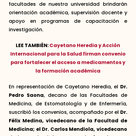
facultades de nuestra universidad brindarán
orientación académica, supervisión docente y
apoyo en programas de capacitación e
investigación.
LEE TAMBIÉN:
Cayetano Heredia y Acción
Internacional para la Salud firman convenio
para fortalecer el acceso a medicamentos y
la formación académica
En representación de Cayetano Heredia, el
Dr.
Pedro Saona
, decano de las Facultades de
Medicina, de Estomatología y de Enfermería,
suscribió los convenios, acompañado por el
Dr.
Félix Medina, vicedecano de la Facultad de
Medicina; el Dr. Carlos Mendiola, vicedecano