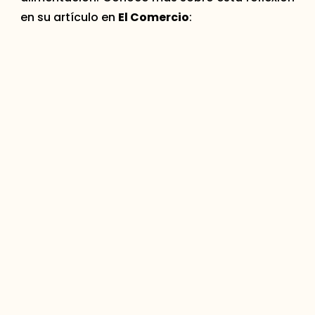
en su artículo en
El Comercio
: