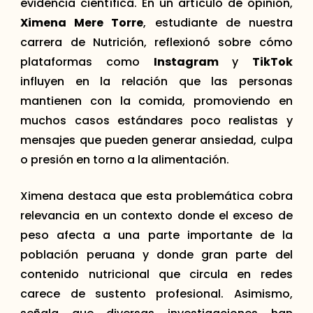
evidencia científica. En un artículo de opinión,
Ximena Mere Torre
, estudiante de nuestra
carrera de Nutrición, reflexionó sobre cómo
plataformas como
Instagram
y
TikTok
influyen en la relación que las personas
mantienen con la comida, promoviendo en
muchos casos estándares poco realistas y
mensajes que pueden generar ansiedad, culpa
o presión en torno a la alimentación.
Ximena destaca que esta problemática cobra
relevancia en un contexto donde el exceso de
peso afecta a una parte importante de la
población peruana y donde gran parte del
contenido nutricional que circula en redes
carece de sustento profesional. Asimismo,