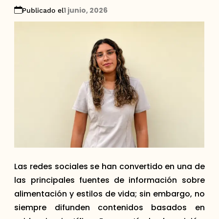
1 junio, 2026
Publicado el
Las redes sociales se han convertido en una de
las principales fuentes de información sobre
alimentación y estilos de vida; sin embargo, no
siempre difunden contenidos basados en