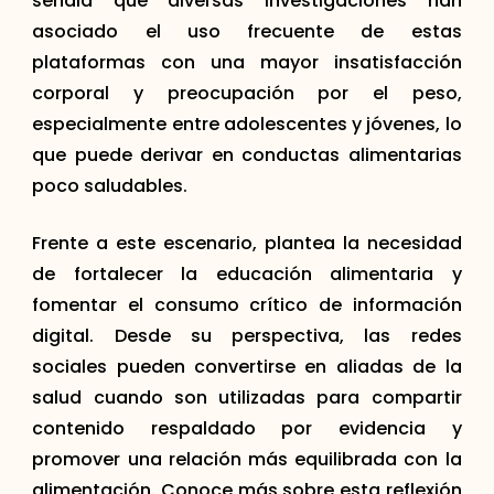
señala que diversas investigaciones han
asociado el uso frecuente de estas
plataformas con una mayor insatisfacción
corporal y preocupación por el peso,
especialmente entre adolescentes y jóvenes, lo
que puede derivar en conductas alimentarias
poco saludables.
Frente a este escenario, plantea la necesidad
de fortalecer la educación alimentaria y
fomentar el consumo crítico de información
digital. Desde su perspectiva, las redes
sociales pueden convertirse en aliadas de la
salud cuando son utilizadas para compartir
contenido respaldado por evidencia y
promover una relación más equilibrada con la
alimentación. Conoce más sobre esta reflexión