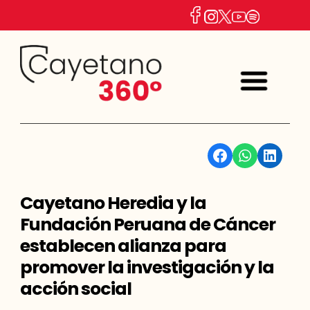
Facebook
WhatsApp
Linkedin
Cayetano Heredia y la
Fundación Peruana de Cáncer
establecen alianza para
promover la investigación y la
acción social