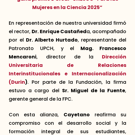
Mujeres en la Ciencia 2025”
En representación de nuestra universidad firmó
el rector,
Dr. Enrique Castañed
a, acompañado
por el
Dr. Alberto Hurtado
, representante del
Patronato UPCH, y el
Mag. Francesco
Mencaroni
, director de la
Dirección
Universitaria de Relaciones
Interinstitucionales e Internacionalización
(Durin
)
. Por parte de la Fundación, la firma
estuvo a cargo del
Sr. Miguel de la Fuente
,
gerente general de la FPC.
Con esta alianza,
Cayetano
reafirma su
compromiso con el desarrollo social y la
formación integral de sus estudiantes,