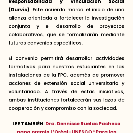
Responsabilidad y Vinculación Social
(Durvis)
. Este acuerdo marca el inicio de una
alianza orientada a fortalecer la investigación
conjunta y el desarrollo de proyectos
colaborativos, que se formalizarán mediante
futuros convenios específicos.
El convenio permitirá desarrollar actividades
formativas para nuestros estudiantes en las
instalaciones de la FPC, además de promover
acciones de extensión social universitaria y
voluntariado. A través de estas iniciativas,
ambas instituciones fortalecerán sus lazos de
cooperación y compromiso con la sociedad.
LEE TAMBIÉN:
Dra. Dennisse Ruelas Pacheco
gana premio L’Oréal–UNESCO “Para las