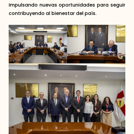
impulsando nuevas oportunidades para seguir
contribuyendo al bienestar del país.