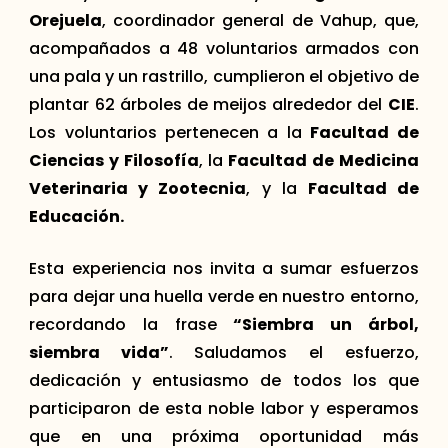
Orejuela
, coordinador general de Vahup, que,
acompañados a 48 voluntarios armados con
una pala y un rastrillo, cumplieron el objetivo de
plantar 62 árboles de meijos alrededor del
CIE
.
Los voluntarios pertenecen a la
Facultad de
Ciencias y Filosofía
, la
Facultad de Medicina
Veterinaria y Zootecnia
, y la
Facultad de
Educación.
Esta experiencia nos invita a sumar esfuerzos
para dejar una huella verde en nuestro entorno,
recordando la frase
“Siembra un árbol,
siembra vida”
. Saludamos el esfuerzo,
dedicación y entusiasmo de todos los que
participaron de esta noble labor y esperamos
que en una próxima oportunidad más