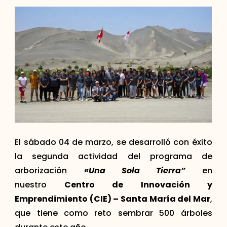
El sábado 04 de marzo, se desarrolló con éxito
la segunda actividad del programa de
arborización
«Una Sola Tierra”
en
nuestro
Centro de Innovación y
Emprendimiento (CIE) – Santa María del Mar
,
que tiene como reto sembrar 500 árboles