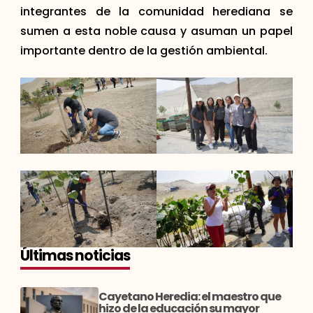
integrantes de la comunidad herediana se
sumen a esta noble causa y asuman un papel
importante dentro de la gestión ambiental.
Últimas noticias
Cayetano Heredia: el maestro que
hizo de la educación su mayor