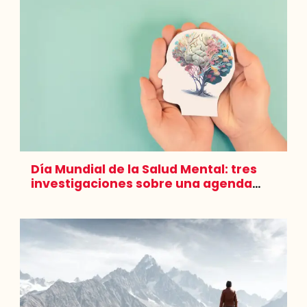
Día Mundial de la Salud Mental: tres
investigaciones sobre una agenda
pendiente