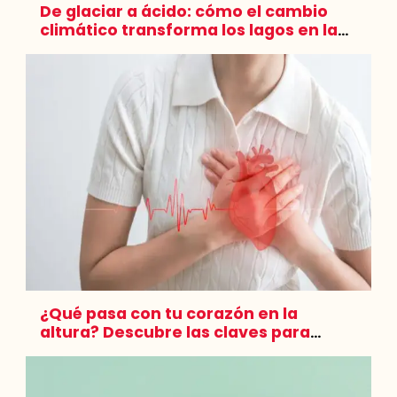
De glaciar a ácido: cómo el cambio
climático transforma los lagos en la
Cordillera Blanca
¿Qué pasa con tu corazón en la
altura? Descubre las claves para
cuidar tu rendimiento en la montaña