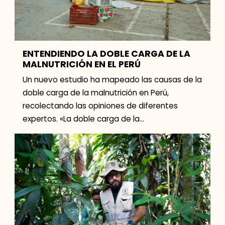
ENTENDIENDO LA DOBLE CARGA DE LA
MALNUTRICIÓN EN EL PERÚ
Un nuevo estudio ha mapeado las causas de la
doble carga de la malnutrición en Perú,
recolectando las opiniones de diferentes
expertos. «La doble carga de la
malnutrición» se produce cuando […]