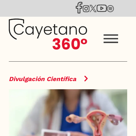
Divulgación Científica