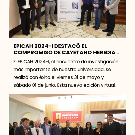
EPICAH 2024-I DESTACÓ EL
COMPROMISO DE CAYETANO HEREDIA
CON LA INVESTIGACIÓN FORMATIVA
El EPICAH 2024-I, el encuentro de investigación
más importante de nuestra universidad, se
realizó con éxito el viernes 31 de mayo y
sábado 01 de junio. Esta nueva edición virtual
[…]