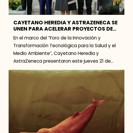
CAYETANO HEREDIA Y ASTRAZENECA SE
UNEN PARA ACELERAR PROYECTOS DE
INNOVACIÓN EN SALUD
En el marco del “Foro de la Innovación y
Transformación Tecnológica para la Salud y el
Medio Ambiente”, Cayetano Heredia y
AstraZeneca presentaron este jueves 21 de
marzo los proyectos […]