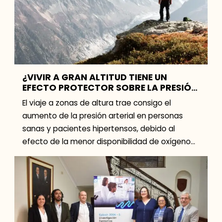
¿VIVIR A GRAN ALTITUD TIENE UN
EFECTO PROTECTOR SOBRE LA PRESIÓN
ARTERIAL?
El viaje a zonas de altura trae consigo el
aumento de la presión arterial en personas
sanas y pacientes hipertensos, debido al
efecto de la menor disponibilidad de oxígeno
en […]